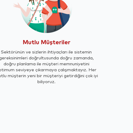
Mutlu Müşteriler
Sektörünün ve sizlerin ihtiyaçları ile sistemin
gereksinimleri doğrultusunda doğru zamanda,
doğru planlama ile müşteri memnuniyetini
ptimum seviyeye çıkarmaya çalışmaktayız. Her
tlu müşterin yeni bir müşteriyi getirdiğini çok iyi
biliyoruz.