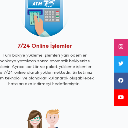
7/24 Online İşlemler
Tüm bakiye yükleme işlemleri yani ödemler
bankaya yattıktan sonra otomatik bakiyenize
klenir. Ayrıca kontör ve paket yükleme işlemleri
e 7/24 online olarak yüklenmektedir. Şirketimiz
m teknoloji ve olanakları kullanarak oluşabilecek
hataları aza indirmeyi hedeflemiştir.