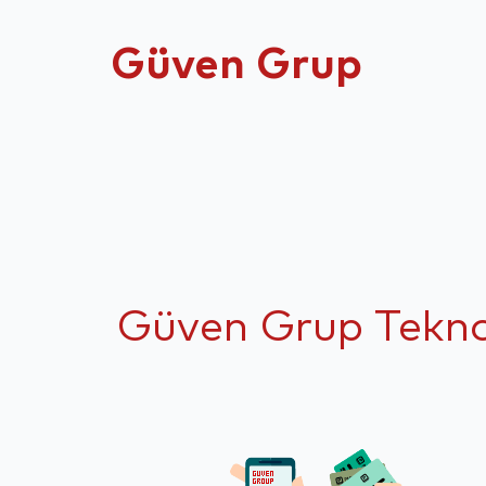
Güven Grup
Güven Grup Teknolo