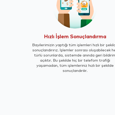
Hızlı İşlem Sonuçlandırma
Bayilerimizin yaptığı tüm işlemleri hızlı bir şekil
sonuçlandırırız. İşlemler sonrası oluşabilecek h
türlü sorunlarda, sistemde anında geri bildiri
açıktır. Bu şekilde hiç bir telefom trafiği
yaşamadan, tüm işlemleriniz hızlı bir şekilde
sonuçlandırılır.