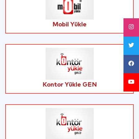
Mobil Yükle
Kontor Yükle GEN