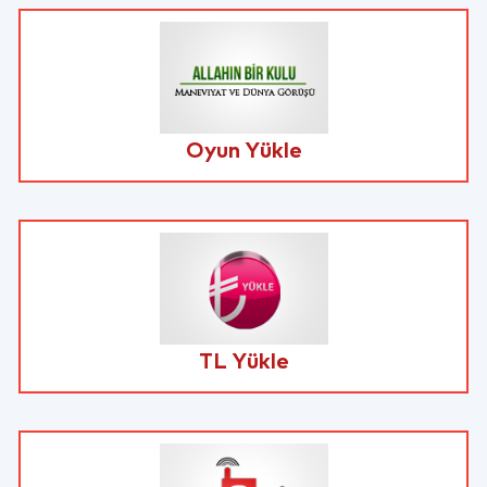
Oyun Yükle
TL Yükle