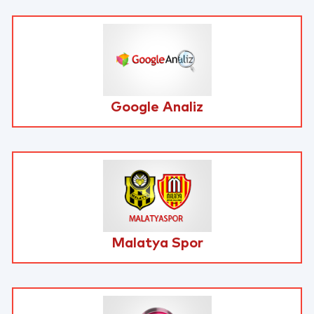
Google Analiz
Malatya Spor