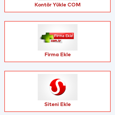
Kontör Yükle COM
Firma Ekle
Siteni Ekle