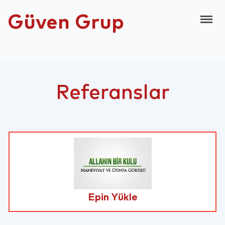
Güven Grup
Referanslar
Epin Yükle